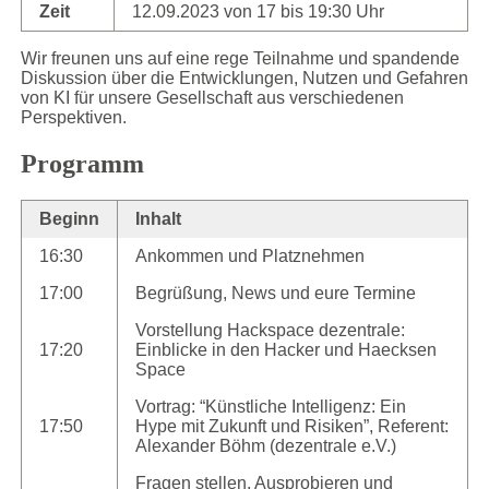
Zeit
12.09.2023 von 17 bis 19:30 Uhr
Wir freunen uns auf eine rege Teilnahme und spandende
Diskussion über die Entwicklungen, Nutzen und Gefahren
von KI für unsere Gesellschaft aus verschiedenen
Perspektiven.
Programm
Beginn
Inhalt
16:30
Ankommen und Platznehmen
17:00
Begrüßung, News und eure Termine
Vorstellung Hackspace dezentrale:
17:20
Einblicke in den Hacker und Haecksen
Space
Vortrag: “Künstliche Intelligenz: Ein
17:50
Hype mit Zukunft und Risiken”, Referent:
Alexander Böhm (dezentrale e.V.)
Fragen stellen, Ausprobieren und